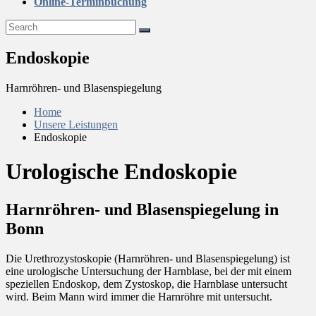
Online-Terminbuchung
Endoskopie
Harnröhren- und Blasenspiegelung
Home
Unsere Leistungen
Endoskopie
Urologische Endoskopie
Harnröhren- und Blasenspiegelung in
Bonn
Die Urethrozystoskopie (Harnröhren- und Blasenspiegelung) ist
eine urologische Untersuchung der Harnblase, bei der mit einem
speziellen Endoskop, dem Zystoskop, die Harnblase untersucht
wird. Beim Mann wird immer die Harnröhre mit untersucht.