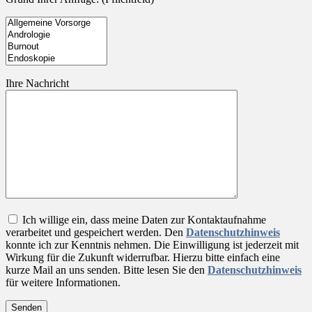
Ihre Nachricht
Ich willige ein, dass meine Daten zur Kontaktaufnahme
verarbeitet und gespeichert werden. Den
Datenschutzhinweis
konnte ich zur Kenntnis nehmen. Die Einwilligung ist jederzeit mit
Wirkung für die Zukunft widerrufbar. Hierzu bitte einfach eine
kurze Mail an uns senden. Bitte lesen Sie den
Datenschutzhinweis
für weitere Informationen.