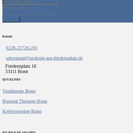
Kontakt
0228-22720-205
sekretariat@urologie-am-friedensplatz.de
Friedensplatz 16
53111 Bonn
QUICKLINKS
Vasektomie Bonn
Burnout Therapie Bonn
Krebsvorsorge Bonn
RECHTLICHE ANGABEN