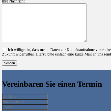
Ihre Nachricht
Ich willige ein, dass meine Daten zur Kontaktaufnahme verarbeit
Zukunft widerrufbar. Hierzu bitte einfach eine kurze Mail an uns send
×
Vereinbaren Sie einen Termin