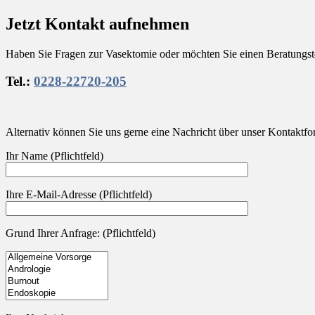
Jetzt Kontakt aufnehmen
Haben Sie Fragen zur Vasektomie oder möchten Sie einen Beratungster
Tel.:
0228-22720-205
Alternativ können Sie uns gerne eine Nachricht über unser Kontaktf
Ihr Name (Pflichtfeld)
Ihre E-Mail-Adresse (Pflichtfeld)
Grund Ihrer Anfrage: (Pflichtfeld)