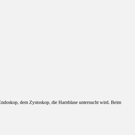
n Endoskop, dem Zystoskop, die Harnblase untersucht wird. Beim