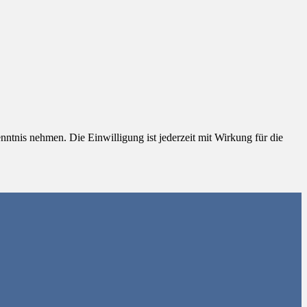
nntnis nehmen. Die Einwilligung ist jederzeit mit Wirkung für die