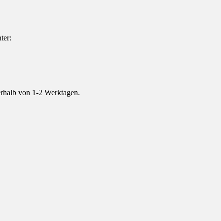
ter:
nerhalb von 1-2 Werktagen.