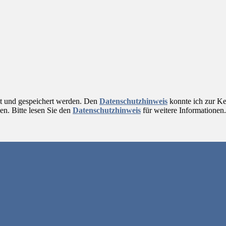
et und gespeichert werden. Den
Datenschutzhinweis
konnte ich zur Ke
en. Bitte lesen Sie den
Datenschutzhinweis
für weitere Informationen.